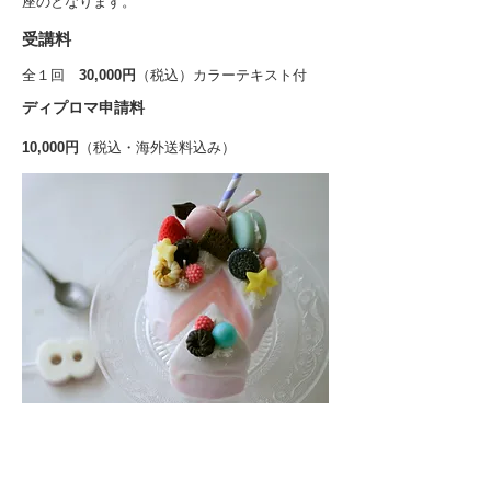
座のとなります。
​受講料
全１回
30,000円
（税込）カラーテキスト付
​ディプロマ申請料
10,000円
（税込・海外送料込み）