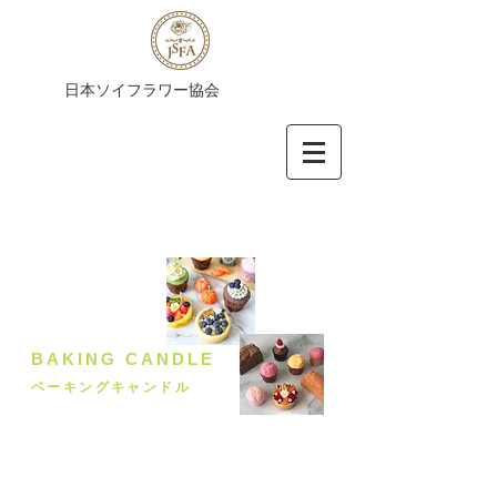
​日本ソイフラワー協会
BAKING CANDLE
ベーキングキャンドル