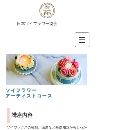
​日本ソイフラワー協会
​ソイフラワー​
アーティストコース
​講座内容
ソイワックスの種類、温度など基礎知識からしっか