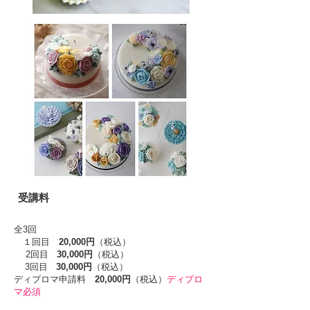
​受講料
全3回
１回目
20,000円
（税込）
2回目
30,000円
（税込）
3回目
30,000円
（税込）
​ディプロマ申請料
20,000円
（税込）
ディプロ
マ必須