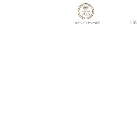
Ho
​日本ソイフラワー協会