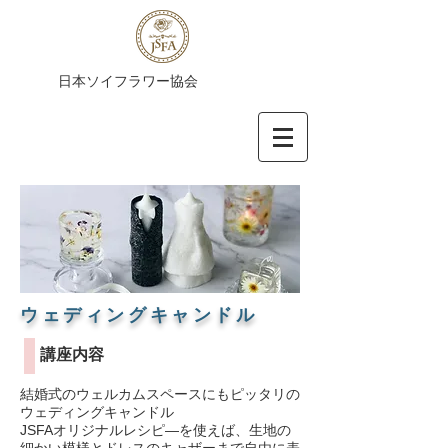
​日本ソイフラワー協会
​ウェディングキャンドル
​講座内容
結婚式のウェルカムスペースにもピッタリの
ウェディングキャンドル
JSFAオリジナルレシピ―を使えば、生地の